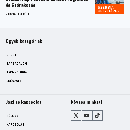
és Szórakozás
SZERBIA
HELYI HÍREK
2 HÓNAP EZELŐTT
Egyéb kategóriák
SPORT
TÁRSADALOM
TECHNOLÓGIA
EGÉSZSÉG
Jogi és kapcsolat
Kövess minket!
RÓLUNK
KAPCSOLAT