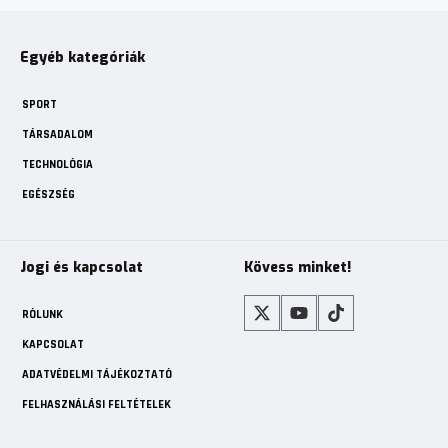
Egyéb kategóriák
SPORT
TÁRSADALOM
TECHNOLÓGIA
EGÉSZSÉG
Jogi és kapcsolat
Kövess minket!
RÓLUNK
KAPCSOLAT
ADATVÉDELMI TÁJÉKOZTATÓ
FELHASZNÁLÁSI FELTÉTELEK