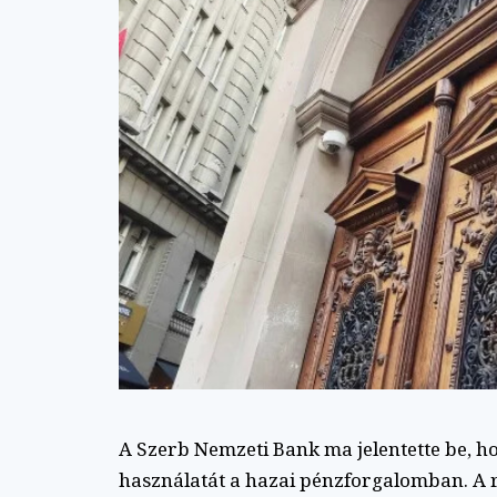
A Szerb Nemzeti Bank ma jelentette be, ho
használatát a hazai pénzforgalomban. A 