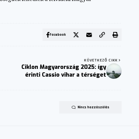
Facebook
KÖVETKEZŐ CIKK
Ciklon Magyarország 2025: így
érinti Cassio vihar a térséget
Nincs hozzászólás