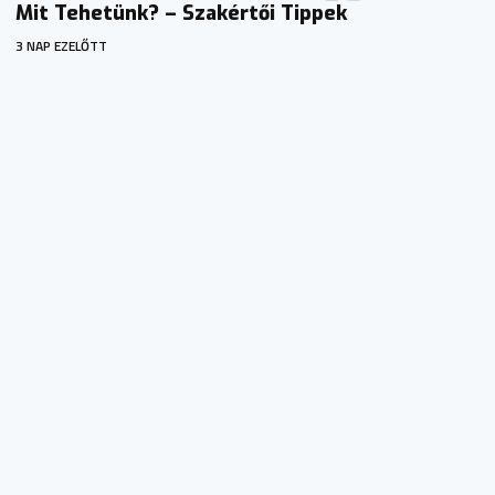
Mit Tehetünk? – Szakértői Tippek
3 NAP EZELŐTT