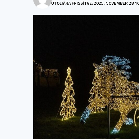
UTOLJÁRA FRISSÍTVE: 2025. NOVEMBER 28 1