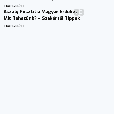
1 NAP EZELŐTT
Aszály Pusztítja Magyar Erdőket:
Mit Tehetünk? – Szakértői Tippek
1 NAP EZELŐTT