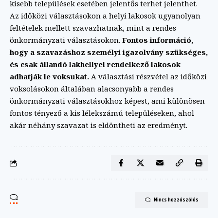
kisebb települések esetében jelentős terhet jelenthet.
Az időközi választásokon a helyi lakosok ugyanolyan
feltételek mellett szavazhatnak, mint a rendes
önkormányzati választásokon.
Fontos információ,
hogy a szavazáshoz személyi igazolvány szükséges,
és csak állandó lakhellyel rendelkező lakosok
adhatják le voksukat.
A választási részvétel az időközi
voksolásokon általában alacsonyabb a rendes
önkormányzati választásokhoz képest, ami különösen
fontos tényező a kis lélekszámú településeken, ahol
akár néhány szavazat is eldöntheti az eredményt.
Nincs hozzászólás