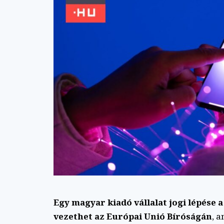
Egy magyar kiadó vállalat jogi lépése
vezethet az Európai Unió Bíróságán
, 