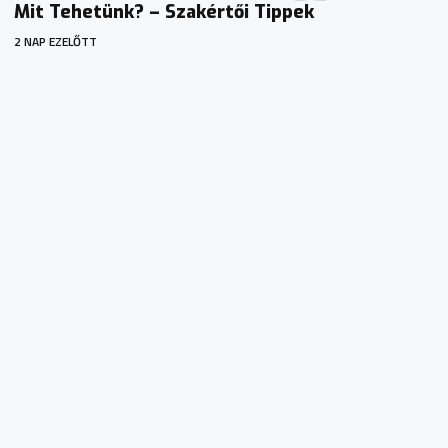
Mit Tehetünk? – Szakértői Tippek
2 NAP EZELŐTT