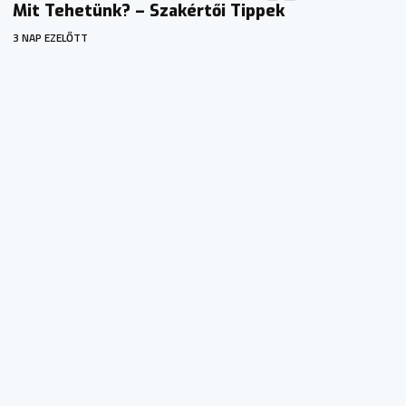
Mit Tehetünk? – Szakértői Tippek
3 NAP EZELŐTT