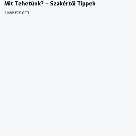
Mit Tehetünk? – Szakértői Tippek
2 NAP EZELŐTT