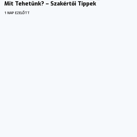
Mit Tehetünk? – Szakértői Tippek
1 NAP EZELŐTT