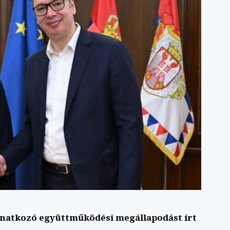
onatkozó együttműködési megállapodást írt