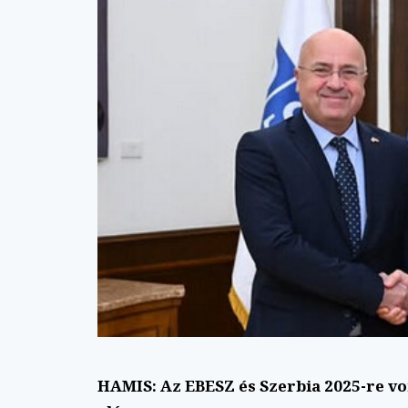
HAMIS: Az EBESZ és Szerbia 2025-re v