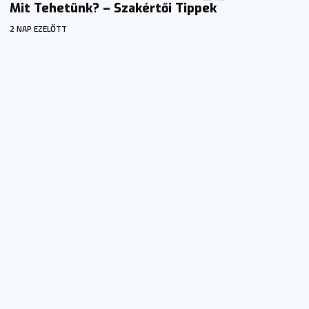
Mit Tehetünk? – Szakértői Tippek
2 NAP EZELŐTT