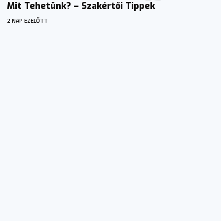
Mit Tehetünk? – Szakértői Tippek
2 NAP EZELŐTT