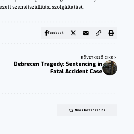
ezett szemétszállítási szolgáltatást.
Facebook
KÖVETKEZŐ CIKK
Debrecen Tragedy: Sentencing in
Fatal Accident Case
Nincs hozzászólás