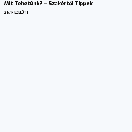
Mit Tehetünk? – Szakértői Tippek
2 NAP EZELŐTT