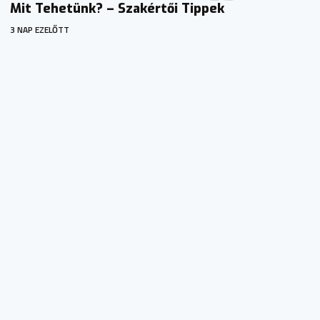
Mit Tehetünk? – Szakértői Tippek
3 NAP EZELŐTT