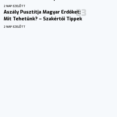
2 NAP EZELŐTT
Aszály Pusztítja Magyar Erdőket:
Mit Tehetünk? – Szakértői Tippek
2 NAP EZELŐTT