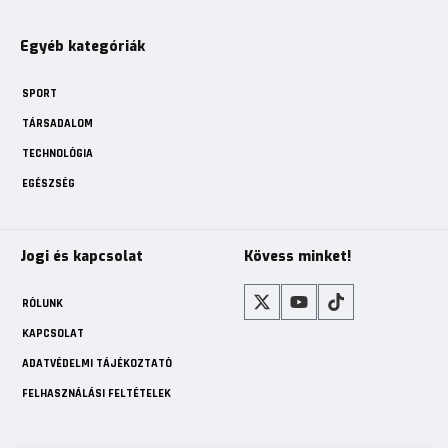
Egyéb kategóriák
SPORT
TÁRSADALOM
TECHNOLÓGIA
EGÉSZSÉG
Jogi és kapcsolat
Kövess minket!
RÓLUNK
KAPCSOLAT
ADATVÉDELMI TÁJÉKOZTATÓ
FELHASZNÁLÁSI FELTÉTELEK