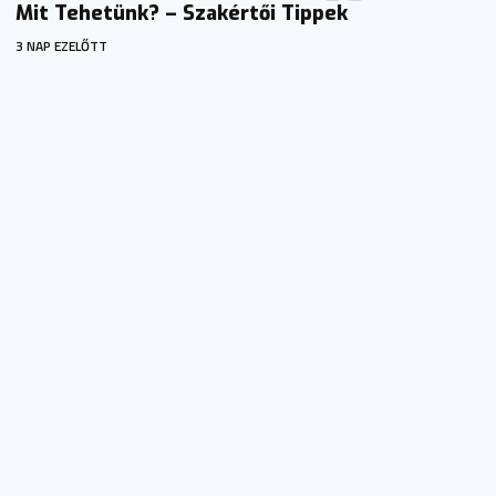
Mit Tehetünk? – Szakértői Tippek
3 NAP EZELŐTT